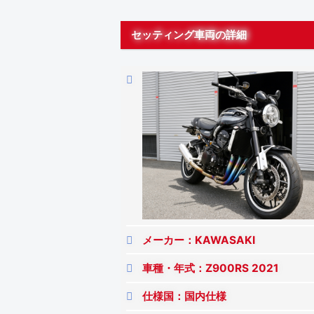
セッティング車両の詳細
メーカー：KAWASAKI
車種・年式：Z900RS 2021
仕様国：国内仕様