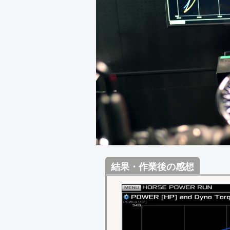
結果・作業後の感想