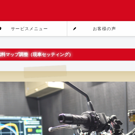
サービスメニュー
お客様の声
2021 燃料マップ調整（現車セッティング）