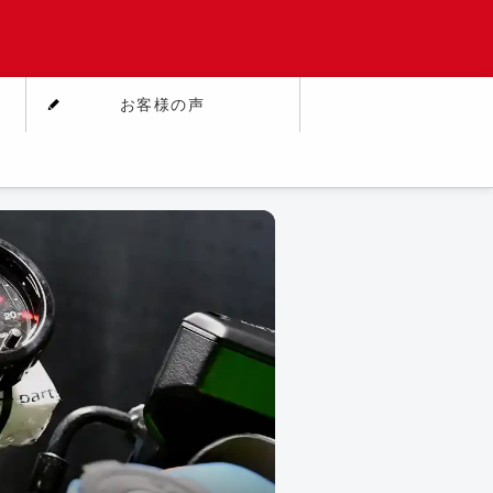
お客様の声