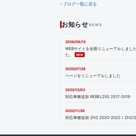
‹ ブログ一覧に戻る
お知らせ
NEWS
2026/06/15
WEBサイトを全面リニューアルしまし
た。
NEW
2025/07/28
ページをリニューアルしました
2022/12/03
対応車種追加 REBEL250 2017-2019
2022/11/26
対応車種追加 ZH2 2020-2022 / ZH2(SE) 
2022/10/24