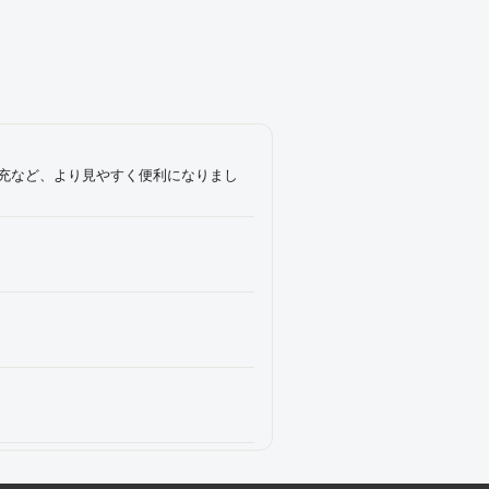
充など、より見やすく便利になりまし