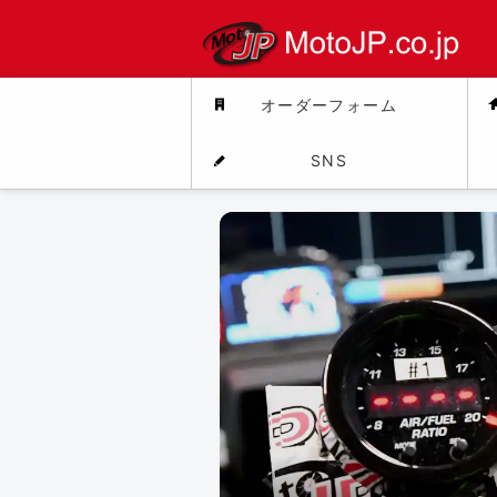
デ
オーダーフォーム
SNS