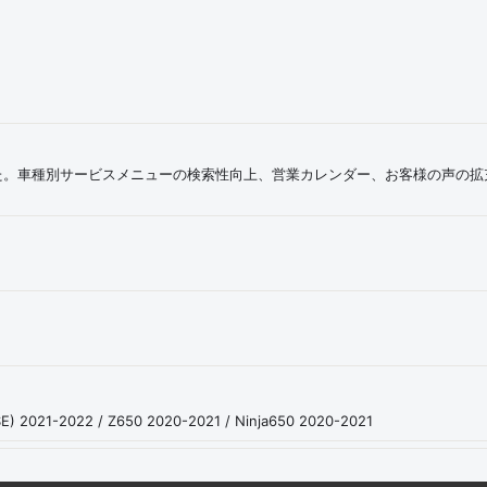
た。車種別サービスメニューの検索性向上、営業カレンダー、お客様の声の拡
2021-2022 / Z650 2020-2021 / Ninja650 2020-2021