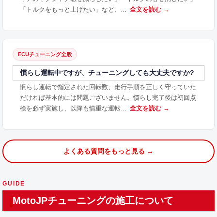
「トルクをもっと上げたい」など、…
全文を読む →
ECUチューニング全般
慣らし運転中ですが、チューニングしても大丈夫ですか?
慣らし運転で指定された回転数、走行手順を正しく守っていた
だければ基本的には問題ございません。慣らし完了後は初回点
検を必ず実施し、以降も慎重な運転…
全文を読む →
よくある質問をもっと見る →
GUIDE
MotoJPチューニングの施工について