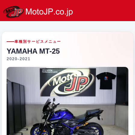
車種別サービスメニュー
YAMAHA MT-25
2020-2021