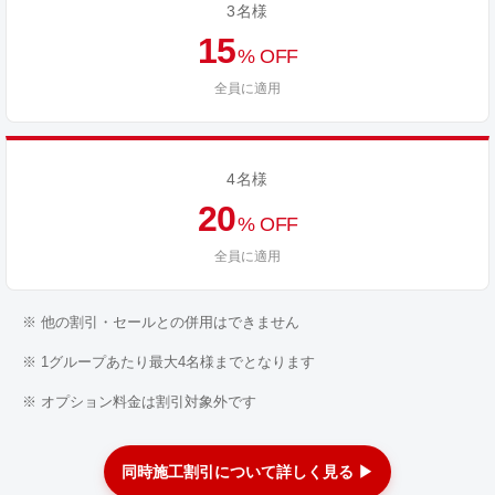
3名様
15
% OFF
全員に適用
4名様
20
% OFF
全員に適用
※ 他の割引・セールとの併用はできません
※ 1グループあたり最大4名様までとなります
※ オプション料金は割引対象外です
同時施工割引について詳しく見る ▶