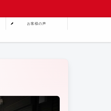
お客様の声