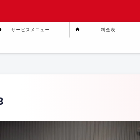
サービスメニュー
料金表
3