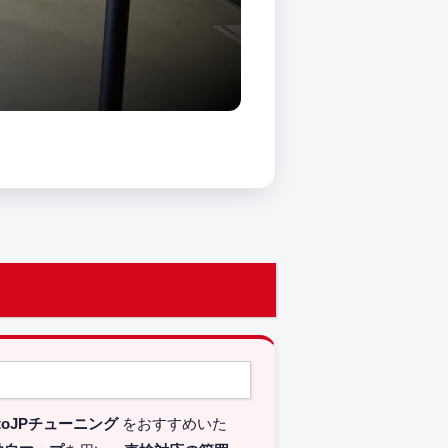
toJPチューニング
をおすすめいた