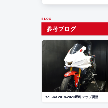
BLOG
参考ブログ
YZF-R3 2018-2020燃料マップ調整