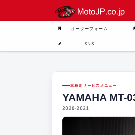
オーダーフォーム
SNS
車種別サービスメニュー
YAMAHA MT-0
2020-2021