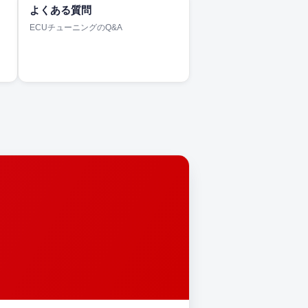
よくある質問
ECUチューニングのQ&A