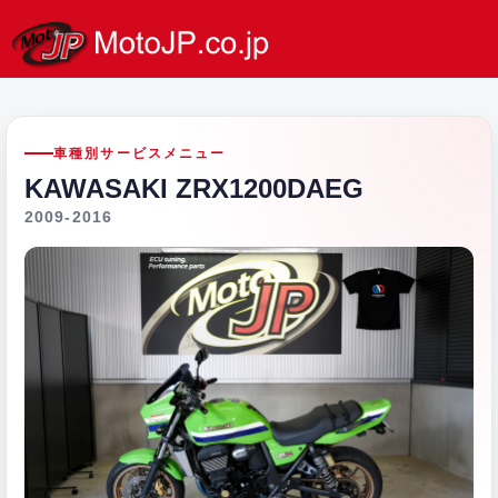
車種別サービスメニュー
KAWASAKI ZRX1200DAEG
2009-2016