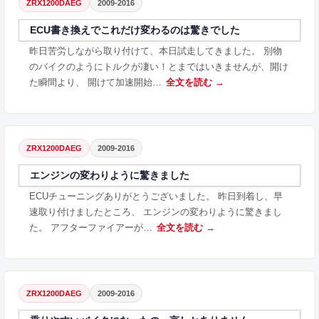
ZRX1200DAEG
2009-2016
ECU書き換えでこれだけ変わるのは驚きでした
昨日苦労しながら取り付けて、本日試走してきました。 別物
のバイクのようにトルクが凄い！とまではいきませんが、開け
た瞬間より、 開けて加速開始…
全文を読む →
ZRX1200DAEG
2009-2016
エンジンの変わりように驚きました
ECUチューニングありがとうございました。 昨日到着し、早
速取り付けましたところ、 エンジンの変わりように驚きまし
た。 アフターファイアーが…
全文を読む →
ZRX1200DAEG
2009-2016