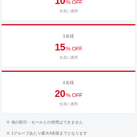
10
% OFF
全員に適用
3名様
15
% OFF
全員に適用
4名様
20
% OFF
全員に適用
※ 他の割引・セールとの併用はできません
※ 1グループあたり最大4名様までとなります