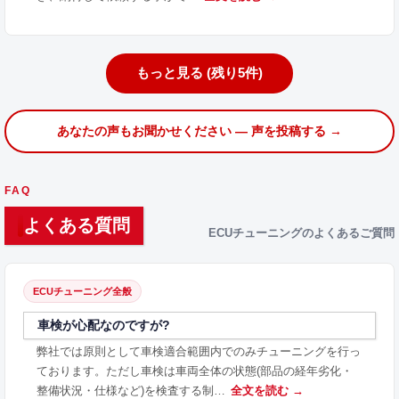
もっと見る (残り5件)
あなたの声もお聞かせください — 声を投稿する →
FAQ
よくある質問
ECUチューニングのよくあるご質問
ECUチューニング全般
車検が心配なのですが?
弊社では原則として車検適合範囲内でのみチューニングを行っ
ております。ただし車検は車両全体の状態(部品の経年劣化・
整備状況・仕様など)を検査する制…
全文を読む →