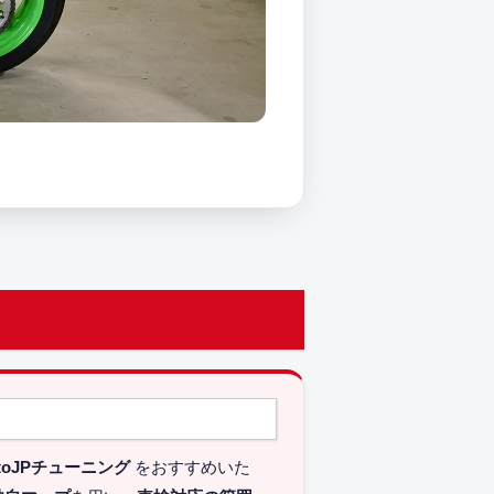
toJPチューニング
をおすすめいた