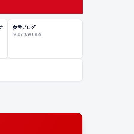
サ
参考ブログ
関連する施工事例