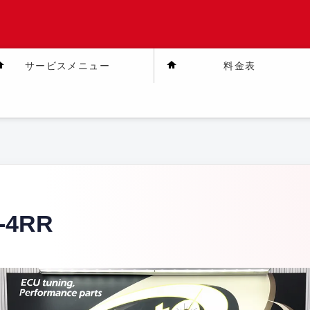
サービスメニュー
料金表
-4RR