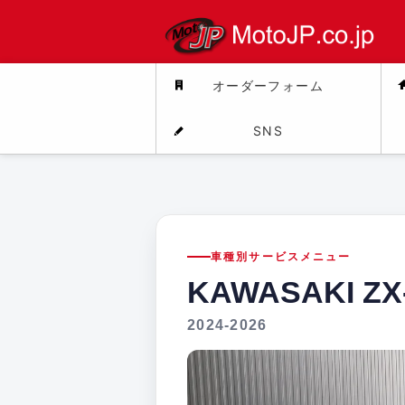
オーダーフォーム
SNS
車種別サービスメニュー
KAWASAKI ZX
2024-2026