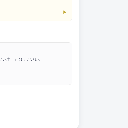
▶
にお申し付けください。