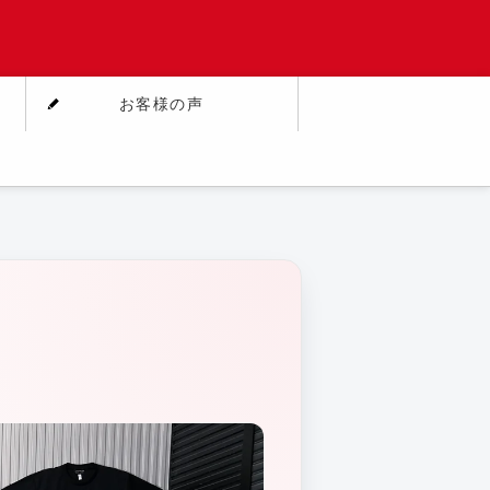
お客様の声