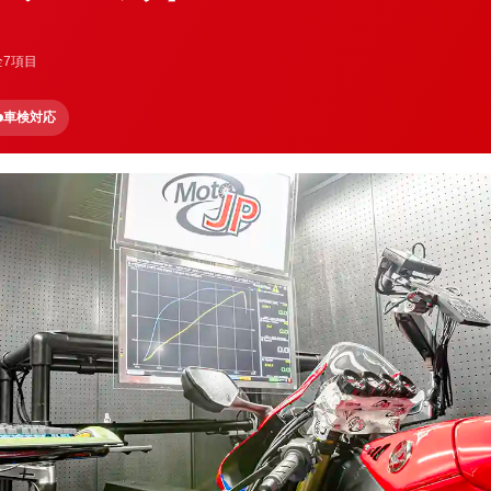
全7項目
車検対応