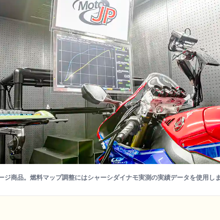
ージ商品。燃料マップ調整にはシャーシダイナモ実測の実績データを使用し