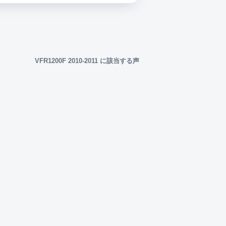
VFR1200F 2010-2011 に該当する声