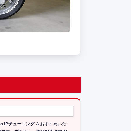
toJPチューニング
をおすすめいた