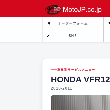
オーダーフォーム
SNS
車種別サービスメニュー
HONDA VFR12
2010-2011