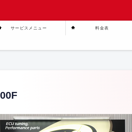
サービスメニュー
料金表
00F