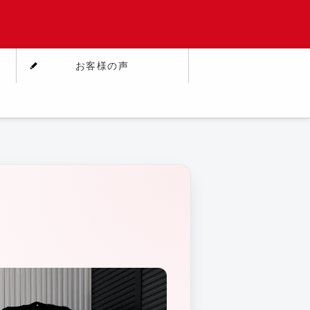
お客様の声