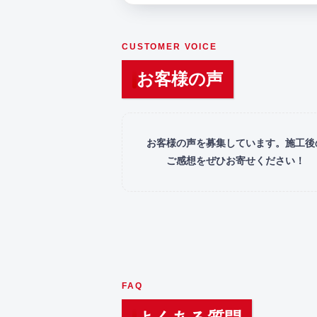
CUSTOMER VOICE
お客様の声
お客様の声を募集しています。施工後
ご感想をぜひお寄せください！
FAQ