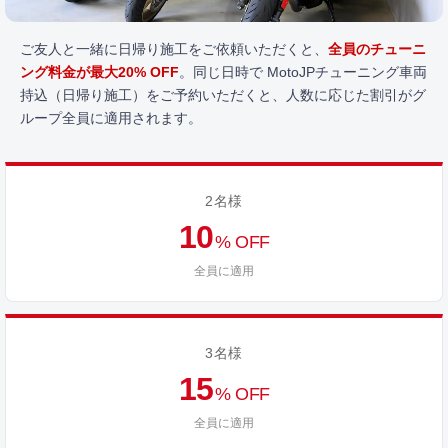
ご友人と一緒に日帰り施工をご依頼いただくと、
全員のチューニ
ング料金が最大20% OFF
。同じ日時で MotoJPチューニング車両
持込（日帰り施工）をご予約いただくと、人数に応じた割引がグ
ループ全員に適用されます。
2名様
10
% OFF
全員に適用
3名様
15
% OFF
全員に適用