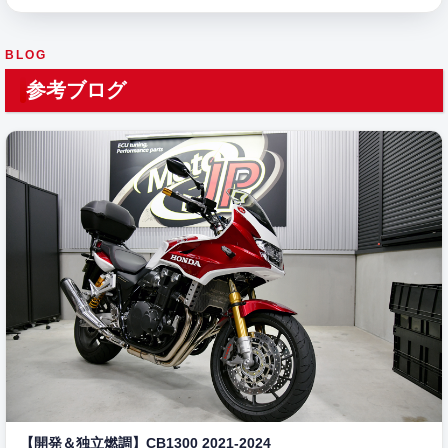
BLOG
参考ブログ
【開発＆独立燃調】CB1300 2021-2024