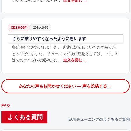
ング後はそれがほとんど感…
全文を読む →
CB1300SF
2021-2025
さらに乗りやすくなったように思います
郵送施行でお願いしました。 迅速に対応していただきありが
とうございました。 チューニング後の感想としては、 ・2、3
速でのエンブレが緩やかに…
全文を読む →
あなたの声もお聞かせください — 声を投稿する →
FAQ
よくある質問
ECUチューニングのよくあるご質問