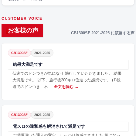
CUSTOMER VOICE
お客様の声
CB1300SF 2021-2025 に該当する声
CB1300SF
2021-2025
結果大満足です
低速でのドンつきが気になり 施行していただきました。 結果
大満足です。 以下、施行後200キロ位走った感想です。 (1)低
速でのドンつき、不…
全文を読む →
CB1300SF
2021-2025
電スロの違和感も解消されて満足です
ご説明頂いた通りの変化、しっかり体感できました 気になっ