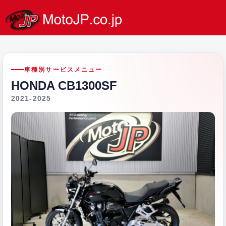
車種別サービスメニュー
HONDA CB1300SF
2021-2025