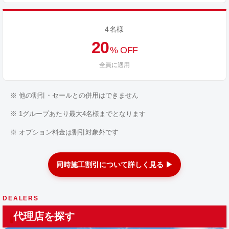
4名様
20
% OFF
全員に適用
※ 他の割引・セールとの併用はできません
※ 1グループあたり最大4名様までとなります
※ オプション料金は割引対象外です
同時施工割引について詳しく見る ▶
DEALERS
代理店を探す