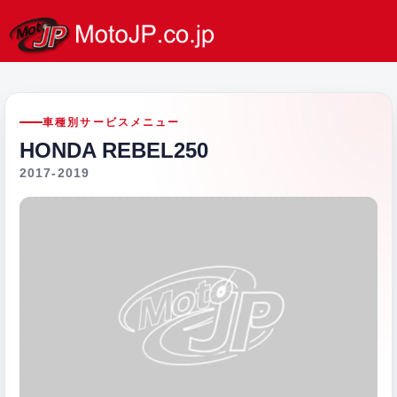
車種別サービスメニュー
HONDA REBEL250
2017-2019