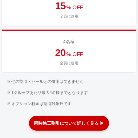
15
% OFF
全員に適用
4名様
20
% OFF
全員に適用
※ 他の割引・セールとの併用はできません
※ 1グループあたり最大4名様までとなります
※ オプション料金は割引対象外です
同時施工割引について詳しく見る ▶