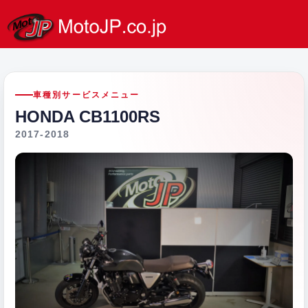
車種別サービスメニュー
HONDA CB1100RS
2017-2018