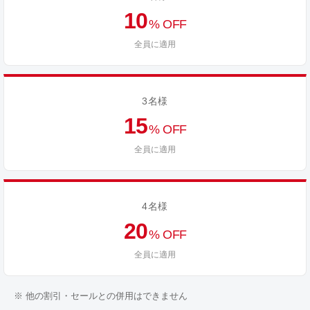
10
% OFF
全員に適用
3名様
15
% OFF
全員に適用
4名様
20
% OFF
全員に適用
※ 他の割引・セールとの併用はできません