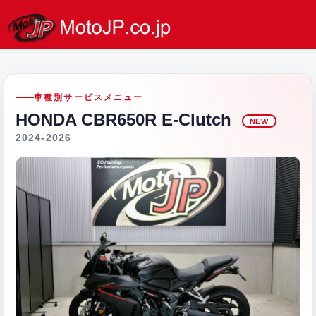
車種別サービスメニュー
HONDA CBR650R E-Clutch
NEW
2024-2026