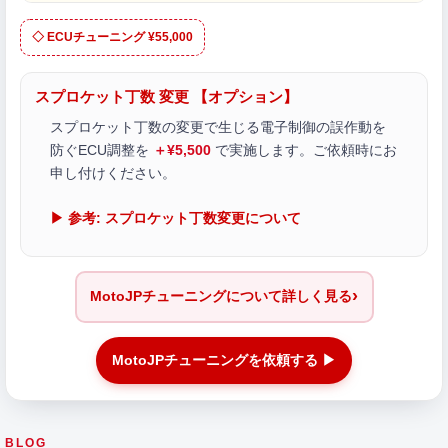
◇ ECUチューニング ¥55,000
スプロケット丁数 変更 【オプション】
スプロケット丁数の変更で生じる電子制御の誤作動を
防ぐECU調整を
＋¥5,500
で実施します。ご依頼時にお
申し付けください。
▶ 参考: スプロケット丁数変更について
›
MotoJPチューニングについて詳しく見る
MotoJPチューニングを依頼する ▶
BLOG