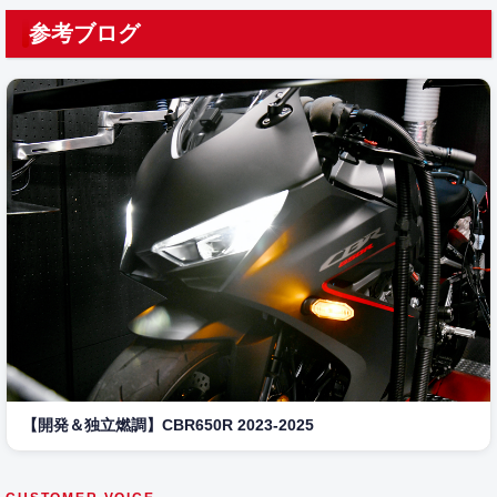
参考ブログ
【開発＆独立燃調】CBR650R 2023-2025