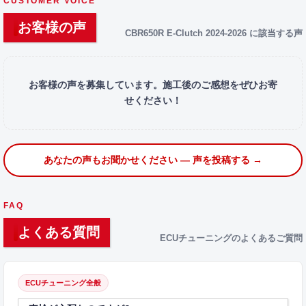
CUSTOMER VOICE
お客様の声
CBR650R E-Clutch 2024-2026 に該当する声
お客様の声を募集しています。施工後のご感想をぜひお寄
せください！
あなたの声もお聞かせください — 声を投稿する →
FAQ
よくある質問
ECUチューニングのよくあるご質問
ECUチューニング全般