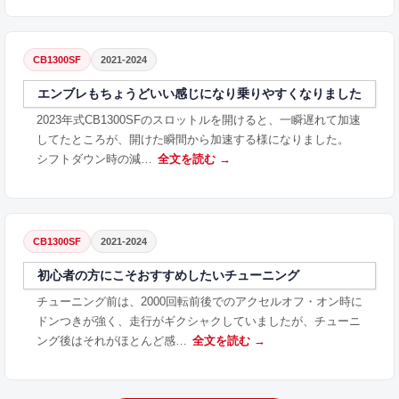
CB1300SF
2021-2024
エンブレもちょうどいい感じになり乗りやすくなりました
2023年式CB1300SFのスロットルを開けると、一瞬遅れて加速
してたところが、開けた瞬間から加速する様になりました。
シフトダウン時の減…
全文を読む →
CB1300SF
2021-2024
初心者の方にこそおすすめしたいチューニング
チューニング前は、2000回転前後でのアクセルオフ・オン時に
ドンつきが強く、走行がギクシャクしていましたが、チューニ
ング後はそれがほとんど感…
全文を読む →