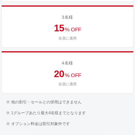
3名様
15
% OFF
全員に適用
4名様
20
% OFF
全員に適用
※ 他の割引・セールとの併用はできません
※ 1グループあたり最大4名様までとなります
※ オプション料金は割引対象外です