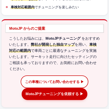
車検対応範囲内
でチューニングを楽しみたい
MotoJP からのご提案
こうしたお悩みには、
MotoJPチューニング
をおすすめ
いたします。
弊社が開発した独自マップ
を用い、
車検
対応の範囲内
で車両ごとに最適なチューニングを実施
いたします。サーキット走行に向けたセッティングの
ご相談も承っておりますので、お気軽にお問い合わせ
ください。
この車種についてお問い合わせする ▶
MotoJPチューニングを依頼する ▶