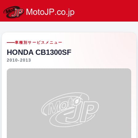
車種別サービスメニュー
HONDA CB1300SF
2010-2013