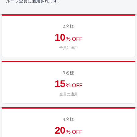
ループ全員に適用されます。
2名様
10
% OFF
全員に適用
3名様
15
% OFF
全員に適用
4名様
20
% OFF