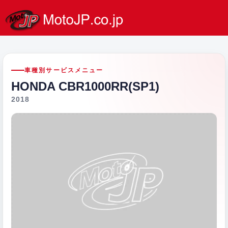
車種別サービスメニュー
HONDA CBR1000RR(SP1)
2018