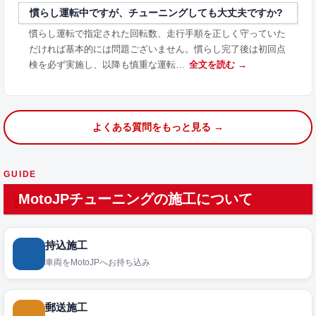
慣らし運転中ですが、チューニングしても大丈夫ですか?
慣らし運転で指定された回転数、走行手順を正しく守っていた
だければ基本的には問題ございません。慣らし完了後は初回点
検を必ず実施し、以降も慎重な運転…
全文を読む →
よくある質問をもっと見る →
GUIDE
MotoJPチューニングの施工について
持込施工
車両をMotoJPへお持ち込み
郵送施工