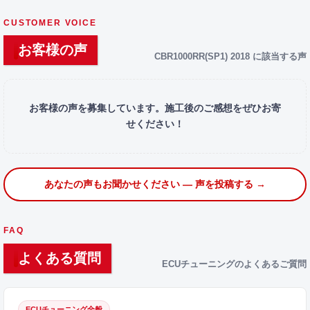
CUSTOMER VOICE
お客様の声
CBR1000RR(SP1) 2018 に該当する声
お客様の声を募集しています。施工後のご感想をぜひお寄
せください！
あなたの声もお聞かせください — 声を投稿する →
FAQ
よくある質問
ECUチューニングのよくあるご質問
ECUチューニング全般