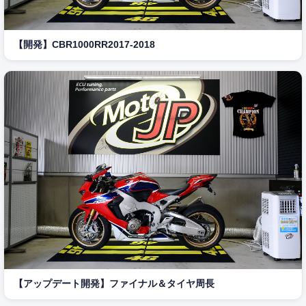
【開発】CBR1000RR2017-2018
【アップデート開発】ファイナル＆タイヤ周長