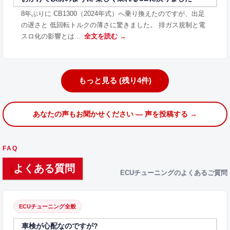
8年ぶりに CB1300（2024年式）へ乗り換えたのですが、出足
の遅さと 低回転トルクの薄さに驚きました。 排ガス規制と電
スロ化の影響とは…
全文を読む →
もっと見る (残り4件)
あなたの声もお聞かせください — 声を投稿する →
FAQ
よくある質問
ECUチューニングのよくあるご質問
ECUチューニング全般
車検が心配なのですが?