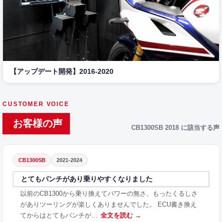
【アップデート開発】2016-2020
CUSTOMER VOICE
お客様の声
CB1300SB 2018 に該当する声
CB1300SB
2021-2024
とてもパンチがあり乗りやすくなりました
以前のCB1300から乗り換えてパワーの無さ、もったくるしさ
がありツーリングが楽しくありませんでした。 ECU書き換え
てからはとてもパンチが…
全文を読む →