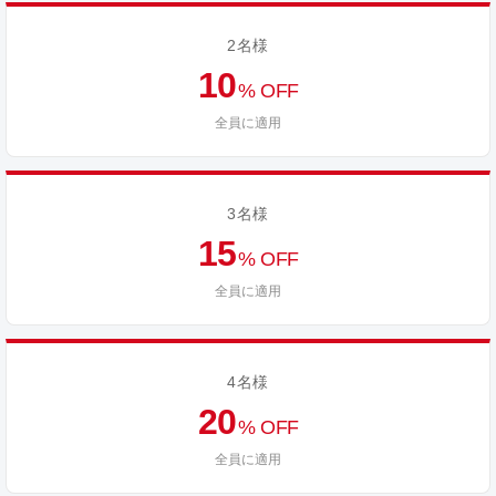
2名様
10
% OFF
全員に適用
3名様
15
% OFF
全員に適用
4名様
20
% OFF
全員に適用