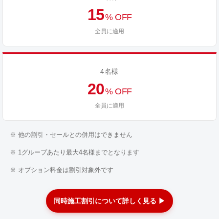
15
% OFF
全員に適用
4名様
20
% OFF
全員に適用
※ 他の割引・セールとの併用はできません
※ 1グループあたり最大4名様までとなります
※ オプション料金は割引対象外です
同時施工割引について詳しく見る ▶