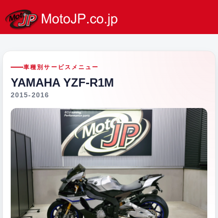
車種別サービスメニュー
YAMAHA YZF-R1M
2015-2016