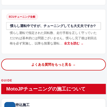
ECUチューニング全般
慣らし運転中ですが、チューニングしても大丈夫ですか?
慣らし運転で指定された回転数、走行手順を正しく守っていた
だければ基本的には問題ございません。慣らし完了後は初回点
検を必ず実施し、以降も慎重な運転…
全文を読む →
よくある質問をもっと見る →
GUIDE
MotoJPチューニングの施工について
持込施工