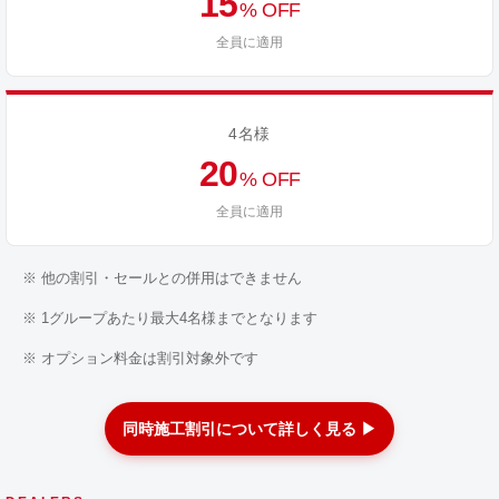
15
% OFF
全員に適用
4名様
20
% OFF
全員に適用
※ 他の割引・セールとの併用はできません
※ 1グループあたり最大4名様までとなります
※ オプション料金は割引対象外です
同時施工割引について詳しく見る ▶