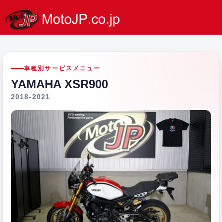
車種別サービスメニュー
YAMAHA XSR900
2018-2021