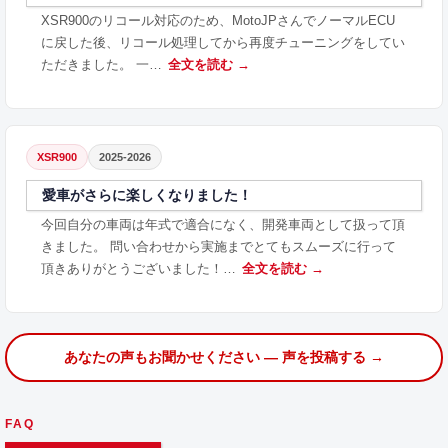
XSR900のリコール対応のため、MotoJPさんでノーマルECU
に戻した後、リコール処理してから再度チューニングをしてい
ただきました。 一…
全文を読む →
XSR900
2025-2026
愛車がさらに楽しくなりました！
今回自分の車両は年式で適合になく、開発車両として扱って頂
きました。 問い合わせから実施までとてもスムーズに行って
頂きありがとうございました！…
全文を読む →
あなたの声もお聞かせください — 声を投稿する →
FAQ