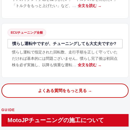
「トルクをもっと上げたい」など、…
全文を読む →
ECUチューニング全般
慣らし運転中ですが、チューニングしても大丈夫ですか?
慣らし運転で指定された回転数、走行手順を正しく守っていた
だければ基本的には問題ございません。慣らし完了後は初回点
検を必ず実施し、以降も慎重な運転…
全文を読む →
よくある質問をもっと見る →
GUIDE
MotoJPチューニングの施工について