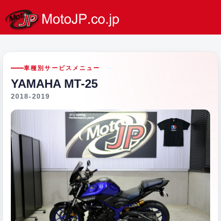
車種別サービスメニュー
YAMAHA MT-25
2018-2019