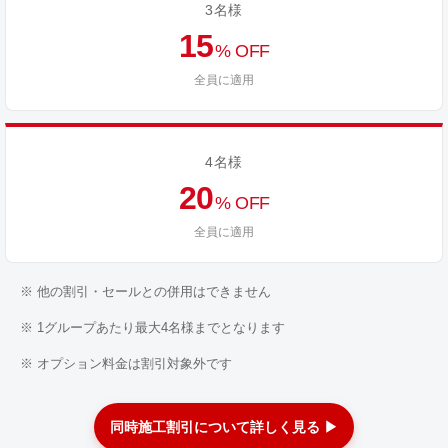
3名様
15
% OFF
全員に適用
4名様
20
% OFF
全員に適用
※ 他の割引・セールとの併用はできません
※ 1グループあたり最大4名様までとなります
※ オプション料金は割引対象外です
同時施工割引について詳しく見る ▶