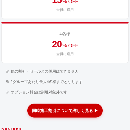
15
% OFF
全員に適用
4名様
20
% OFF
全員に適用
※ 他の割引・セールとの併用はできません
※ 1グループあたり最大4名様までとなります
※ オプション料金は割引対象外です
同時施工割引について詳しく見る ▶
DEALERS