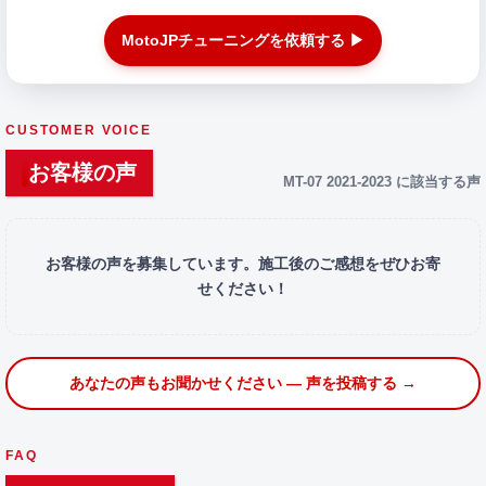
MotoJPチューニングを依頼する ▶
CUSTOMER VOICE
お客様の声
MT-07 2021-2023 に該当する声
お客様の声を募集しています。施工後のご感想をぜひお寄
せください！
あなたの声もお聞かせください — 声を投稿する →
FAQ