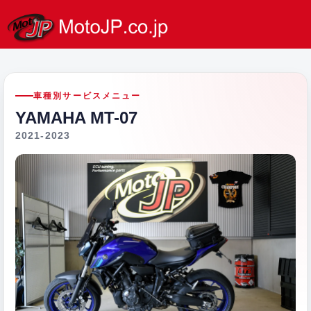
車種別サービスメニュー
YAMAHA MT-07
2021-2023