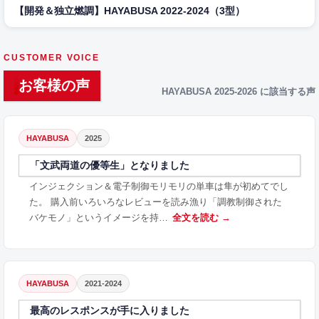
【開発＆独立燃調】HAYABUSA 2022-2024（3型）
CUSTOMER VOICE
お客様の声
HAYABUSA 2025-2026 に該当する声
HAYABUSA
2025
「文武両道の優等生」となりました
インジェクション＆電子制御モリモリの単車は隼が初めてでし
た。 購入前いろいろなレビューを読み漁り「調教制御された
バケモノ」というイメージを持…
全文を読む →
HAYABUSA
2021-2024
最高のレスポンスが手に入りました