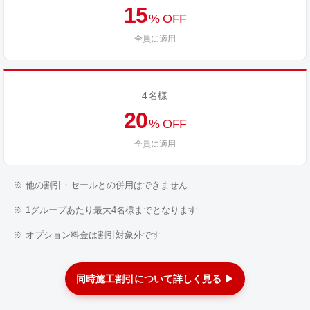
15
% OFF
全員に適用
4名様
20
% OFF
全員に適用
※ 他の割引・セールとの併用はできません
※ 1グループあたり最大4名様までとなります
※ オプション料金は割引対象外です
同時施工割引について詳しく見る ▶