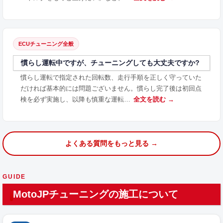
ECUチューニング全般
慣らし運転中ですが、チューニングしても大丈夫ですか?
慣らし運転で指定された回転数、走行手順を正しく守っていた
だければ基本的には問題ございません。慣らし完了後は初回点
検を必ず実施し、以降も慎重な運転…
全文を読む →
よくある質問をもっと見る →
GUIDE
MotoJPチューニングの施工について