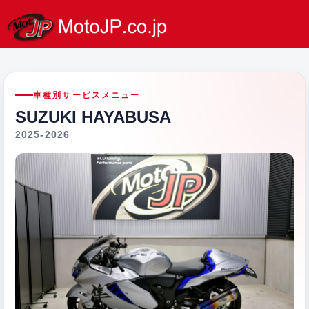
車種別サービスメニュー
SUZUKI HAYABUSA
2025-2026