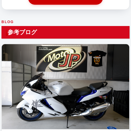
BLOG
参考ブログ