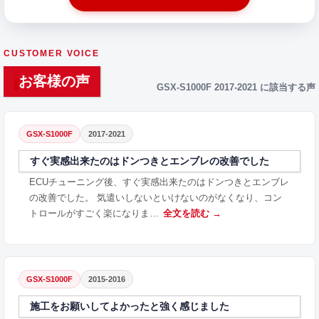
CUSTOMER VOICE
お客様の声
GSX-S1000F 2017-2021 に該当する声
GSX-S1000F
2017-2021
すぐ実感出来たのはドンつきとエンブレの改善でした
ECUチューニング後、すぐ実感出来たのはドンつきとエンブレ
の改善でした。 気遣いしないといけないのがなくなり、コン
トロールがすごく楽になりま…
全文を読む →
GSX-S1000F
2015-2016
施工をお願いしてよかったと強く感じました