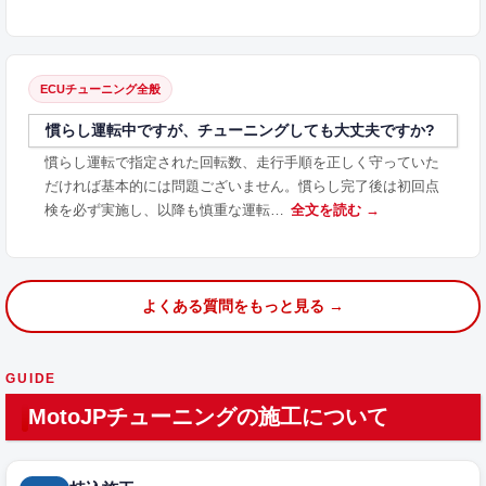
ECUチューニング全般
慣らし運転中ですが、チューニングしても大丈夫ですか?
慣らし運転で指定された回転数、走行手順を正しく守っていた
だければ基本的には問題ございません。慣らし完了後は初回点
検を必ず実施し、以降も慎重な運転…
全文を読む →
よくある質問をもっと見る →
GUIDE
MotoJPチューニングの施工について