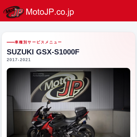
車種別サービスメニュー
SUZUKI GSX-S1000F
2017-2021