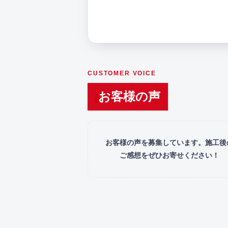
CUSTOMER VOICE
お客様の声
お客様の声を募集しています。施工後
ご感想をぜひお寄せください！