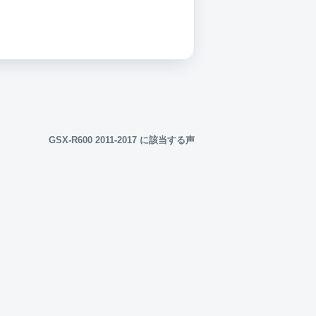
GSX-R600 2011-2017 に該当する声