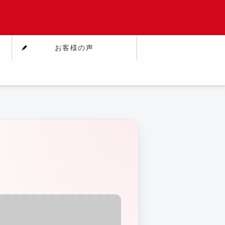
お客様の声