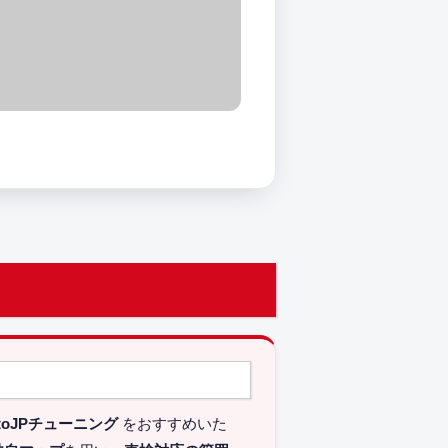
toJPチューニング
をおすすめいた