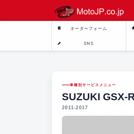
オーダーフォーム
SNS
車種別サービスメニュー
SUZUKI GSX-
2011-2017