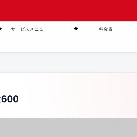
サービスメニュー
料金表
R600