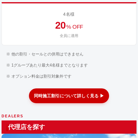
4名様
20
% OFF
全員に適用
※ 他の割引・セールとの併用はできません
※ 1グループあたり最大4名様までとなります
※ オプション料金は割引対象外です
同時施工割引について詳しく見る ▶
DEALERS
代理店を探す