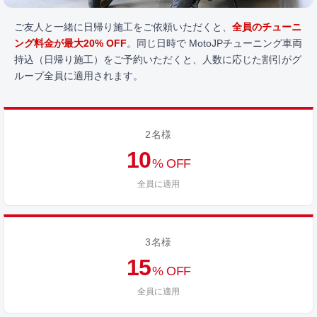
ご友人と一緒に日帰り施工をご依頼いただくと、
全員のチューニ
ング料金が最大20% OFF
。同じ日時で MotoJPチューニング車両
持込（日帰り施工）をご予約いただくと、人数に応じた割引がグ
ループ全員に適用されます。
2名様
10
% OFF
全員に適用
3名様
15
% OFF
全員に適用