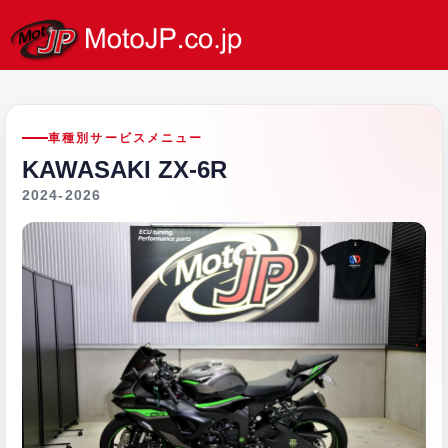
車種別サービスメニュー
KAWASAKI ZX-6R
2024-2026