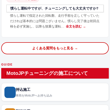
慣らし運転中ですが、チューニングしても大丈夫ですか?
慣らし運転で指定された回転数、走行手順を正しく守っていた
だければ基本的には問題ございません。慣らし完了後は初回点
検を必ず実施し、以降も慎重な運転…
全文を読む →
よくある質問をもっと見る →
GUIDE
MotoJPチューニングの施工について
持込施工
車両をMotoJPへお持ち込み