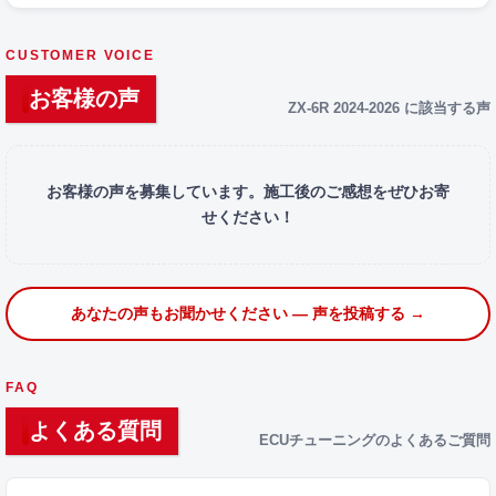
CUSTOMER VOICE
お客様の声
ZX-6R 2024-2026 に該当する声
お客様の声を募集しています。施工後のご感想をぜひお寄
せください！
あなたの声もお聞かせください — 声を投稿する →
FAQ
よくある質問
ECUチューニングのよくあるご質問