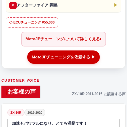
アフターファイア 調整
▶
8
◇ ECUチューニング ¥55,000
›
MotoJPチューニングについて詳しく見る
MotoJPチューニングを依頼する ▶
CUSTOMER VOICE
お客様の声
ZX-10R 2011-2015 に該当する声
ZX-10R
2019-2020
加速もパワフルになり、とても満足です！