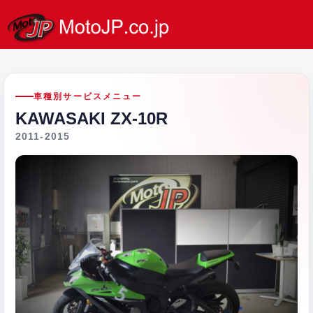
車種別サービスメニュー
KAWASAKI ZX-10R
2011-2015