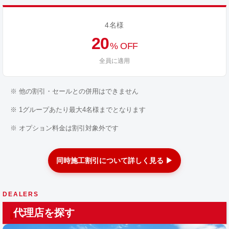
4名様
20
% OFF
全員に適用
※ 他の割引・セールとの併用はできません
※ 1グループあたり最大4名様までとなります
※ オプション料金は割引対象外です
同時施工割引について詳しく見る ▶
DEALERS
代理店を探す