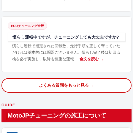
ECUチューニング全般
慣らし運転中ですが、チューニングしても大丈夫ですか?
慣らし運転で指定された回転数、走行手順を正しく守っていた
だければ基本的には問題ございません。慣らし完了後は初回点
検を必ず実施し、以降も慎重な運転…
全文を読む →
よくある質問をもっと見る →
GUIDE
MotoJPチューニングの施工について