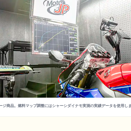
ージ商品。燃料マップ調整にはシャーシダイナモ実測の実績データを使用し