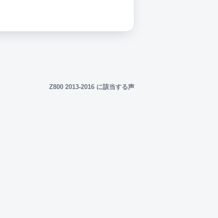
Z800 2013-2016 に該当する声