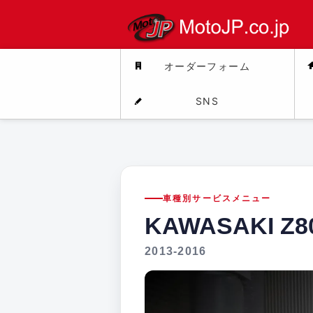
オーダーフォーム
SNS
車種別サービスメニュー
KAWASAKI Z8
2013-2016