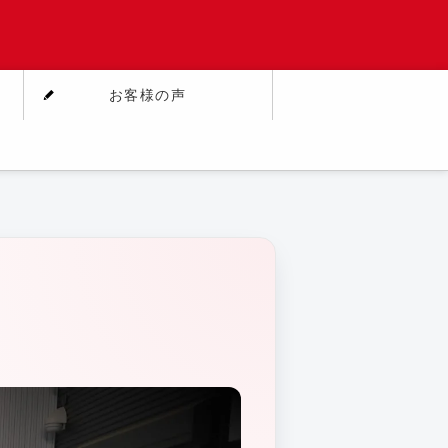
お客様の声