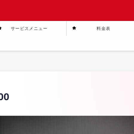
サービスメニュー
料金表
00