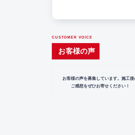
CUSTOMER VOICE
お客様の声
お客様の声を募集しています。施工後
ご感想をぜひお寄せください！