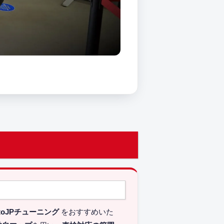
toJPチューニング
をおすすめいた