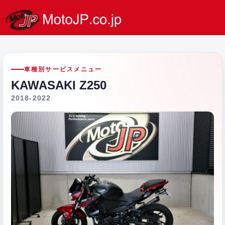
車種別サービスメニュー
KAWASAKI Z250
2018-2022