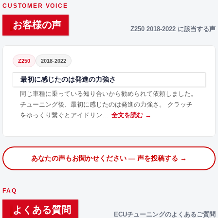
CUSTOMER VOICE
お客様の声
Z250 2018-2022 に該当する声
Z250
2018-2022
最初に感じたのは発進の力強さ
同じ車種に乗っている知り合いから勧められて依頼しました。
チューニング後、最初に感じたのは発進の力強さ。 クラッチ
をゆっくり繋ぐとアイドリン…
全文を読む →
あなたの声もお聞かせください — 声を投稿する →
FAQ
よくある質問
ECUチューニングのよくあるご質問