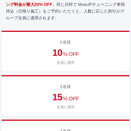
ング料金が最大20% OFF
。同じ日時で MotoJPチューニング車両
持込（日帰り施工）をご予約いただくと、人数に応じた割引がグ
ループ全員に適用されます。
2名様
10
% OFF
全員に適用
3名様
15
% OFF
全員に適用