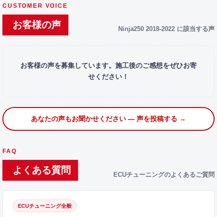
CUSTOMER VOICE
お客様の声
Ninja250 2018-2022 に該当する声
お客様の声を募集しています。施工後のご感想をぜひお寄
せください！
あなたの声もお聞かせください — 声を投稿する →
FAQ
よくある質問
ECUチューニングのよくあるご質問
ECUチューニング全般