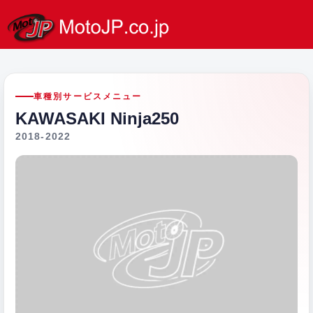
車種別サービスメニュー
KAWASAKI Ninja250
2018-2022