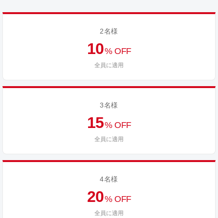
2名様
10
% OFF
全員に適用
3名様
15
% OFF
全員に適用
4名様
20
% OFF
全員に適用