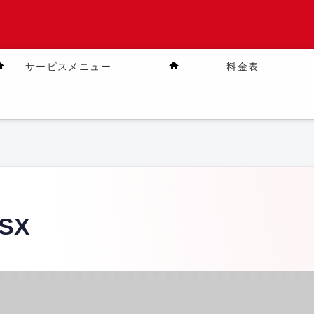
サービスメニュー
料金表
SX