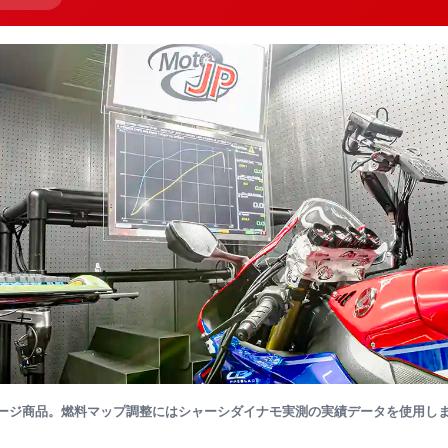
ージ商品。燃料マップ調整にはシャーシダイナモ実測の実績データを使用し