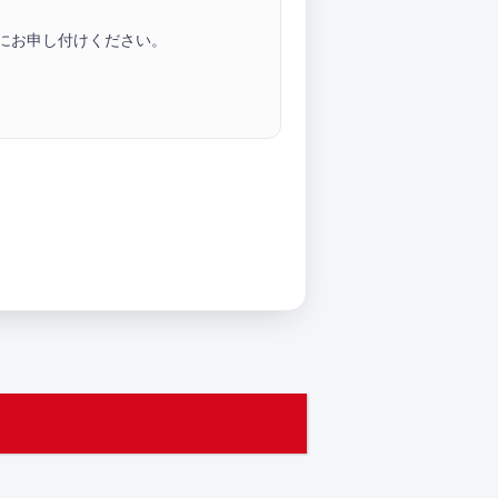
にお申し付けください。