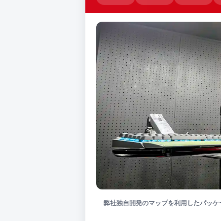
弊社独自開発のマップを利用したパッケ