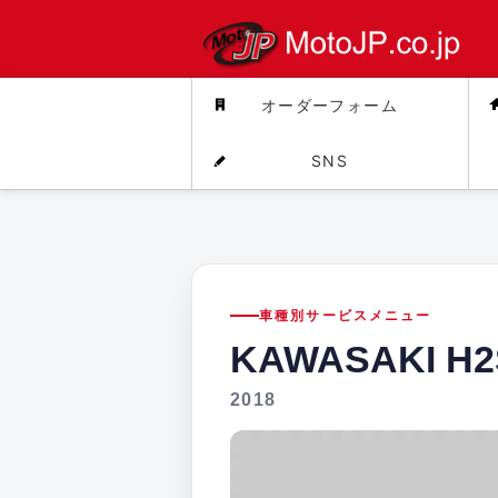
オーダーフォーム
SNS
車種別サービスメニュー
KAWASAKI H2
2018