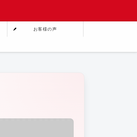
お客様の声