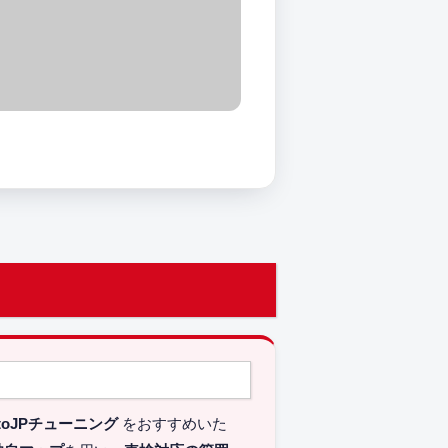
toJPチューニング
をおすすめいた