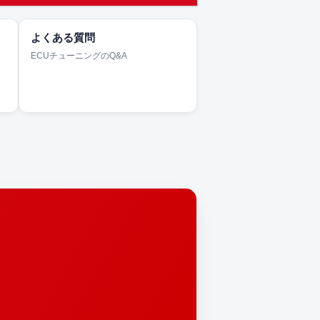
よくある質問
ECUチューニングのQ&A