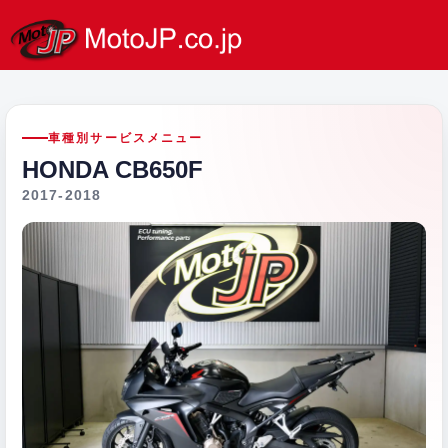
車種別サービスメニュー
HONDA CB650F
2017-2018