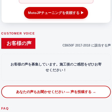
MotoJPチューニングを依頼する ▶
CUSTOMER VOICE
お客様の声
CB650F 2017-2018 に該当する声
お客様の声を募集しています。施工後のご感想をぜひお寄
せください！
あなたの声もお聞かせください — 声を投稿する →
FAQ