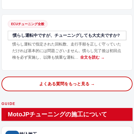
ECUチューニング全般
慣らし運転中ですが、チューニングしても大丈夫ですか?
慣らし運転で指定された回転数、走行手順を正しく守っていた
だければ基本的には問題ございません。慣らし完了後は初回点
検を必ず実施し、以降も慎重な運転…
全文を読む →
よくある質問をもっと見る →
GUIDE
MotoJPチューニングの施工について