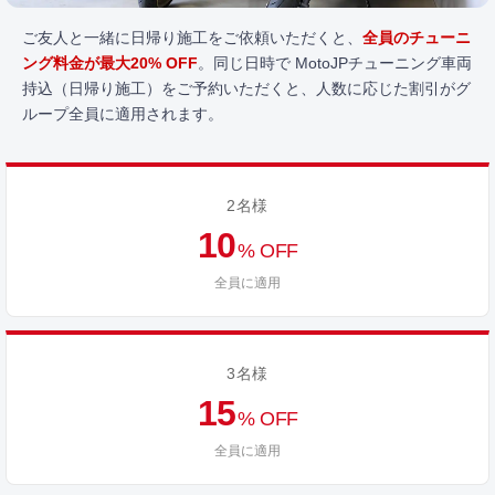
ご友人と一緒に日帰り施工をご依頼いただくと、
全員のチューニ
ング料金が最大20% OFF
。同じ日時で MotoJPチューニング車両
持込（日帰り施工）をご予約いただくと、人数に応じた割引がグ
ループ全員に適用されます。
2名様
10
% OFF
全員に適用
3名様
15
% OFF
全員に適用