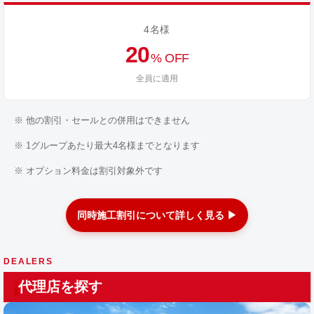
4名様
20
% OFF
全員に適用
※ 他の割引・セールとの併用はできません
※ 1グループあたり最大4名様までとなります
※ オプション料金は割引対象外です
同時施工割引について詳しく見る ▶
DEALERS
代理店を探す