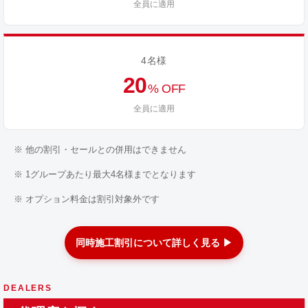
全員に適用
4名様
20
% OFF
全員に適用
※ 他の割引・セールとの併用はできません
※ 1グループあたり最大4名様までとなります
※ オプション料金は割引対象外です
同時施工割引について詳しく見る ▶
DEALERS