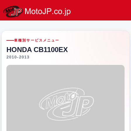
車種別サービスメニュー
HONDA CB1100EX
2010-2013