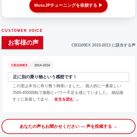
MotoJPチューニングを依頼する ▶
CUSTOMER VOICE
お客様の声
CB1100EX 2010-2013 に該当する声
CB1100EX
2014-2016
正に別の乗り物という感想です！
この度は本当に有り難う御座いました。 個人的に一番楽しい
2500-4500回転で振動とパワー不足を感じていました。 納品後
すぐに装着して走り…
全文を読む →
あなたの声もお聞かせください — 声を投稿する →