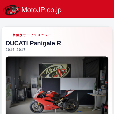
車種別サービスメニュー
DUCATI Panigale R
2015-2017