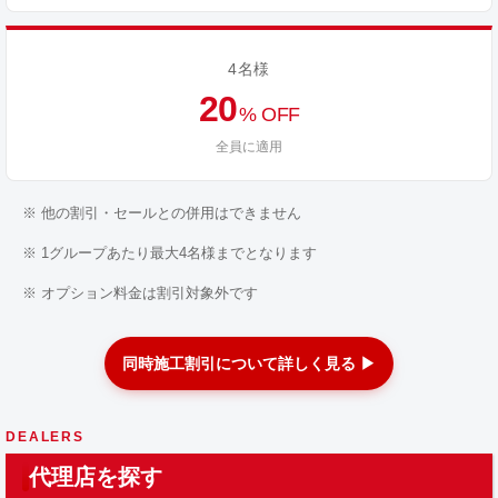
4名様
20
% OFF
全員に適用
※ 他の割引・セールとの併用はできません
※ 1グループあたり最大4名様までとなります
※ オプション料金は割引対象外です
同時施工割引について詳しく見る ▶
DEALERS
代理店を探す