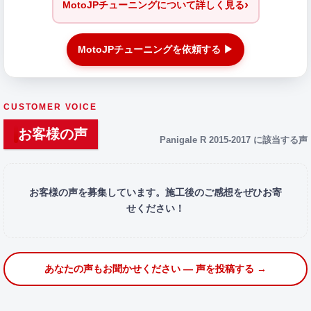
›
MotoJPチューニングについて詳しく見る
MotoJPチューニングを依頼する ▶
CUSTOMER VOICE
お客様の声
Panigale R 2015-2017 に該当する声
お客様の声を募集しています。施工後のご感想をぜひお寄
せください！
あなたの声もお聞かせください — 声を投稿する →