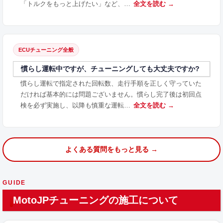
「トルクをもっと上げたい」など、…
全文を読む →
ECUチューニング全般
慣らし運転中ですが、チューニングしても大丈夫ですか?
慣らし運転で指定された回転数、走行手順を正しく守っていた
だければ基本的には問題ございません。慣らし完了後は初回点
検を必ず実施し、以降も慎重な運転…
全文を読む →
よくある質問をもっと見る →
GUIDE
MotoJPチューニングの施工について