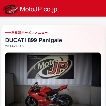
車種別サービスメニュー
DUCATI 899 Panigale
2014-2015