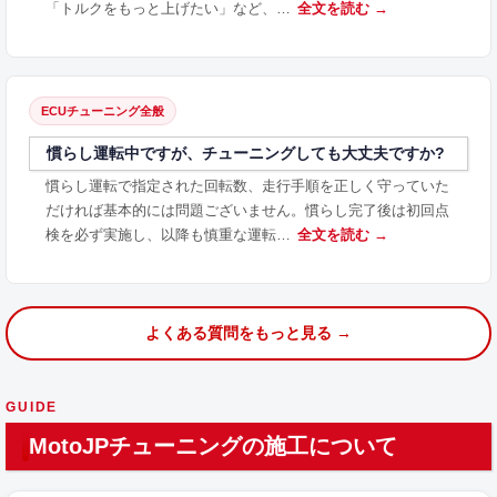
「トルクをもっと上げたい」など、…
全文を読む →
ECUチューニング全般
慣らし運転中ですが、チューニングしても大丈夫ですか?
慣らし運転で指定された回転数、走行手順を正しく守っていた
だければ基本的には問題ございません。慣らし完了後は初回点
検を必ず実施し、以降も慎重な運転…
全文を読む →
よくある質問をもっと見る →
GUIDE
MotoJPチューニングの施工について