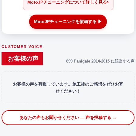
›
MotoJPチューニングについて詳しく見る
MotoJPチューニングを依頼する ▶
CUSTOMER VOICE
お客様の声
899 Panigale 2014-2015 に該当する声
お客様の声を募集しています。施工後のご感想をぜひお寄
せください！
あなたの声もお聞かせください — 声を投稿する →