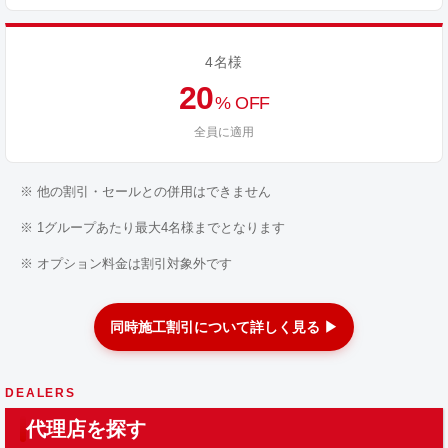
4名様
20
% OFF
全員に適用
※ 他の割引・セールとの併用はできません
※ 1グループあたり最大4名様までとなります
※ オプション料金は割引対象外です
同時施工割引について詳しく見る ▶
DEALERS
代理店を探す